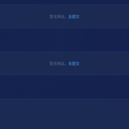
暂无网站，
去提交
暂无网站，
去提交