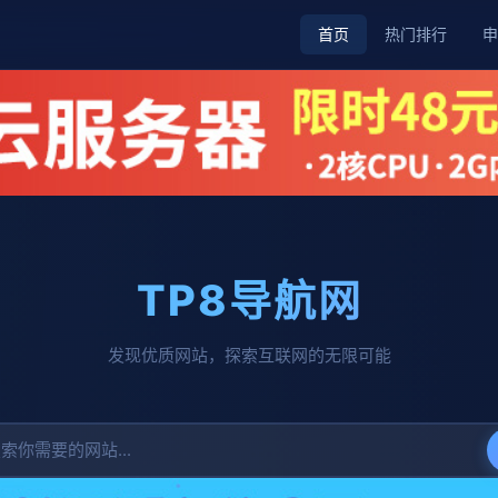
首页
热门排行
申
TP8导航网
发现优质网站，探索互联网的无限可能