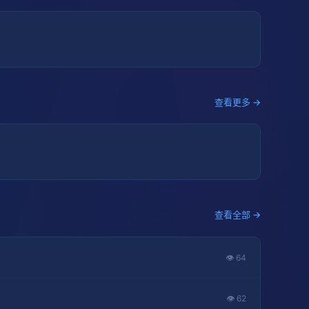
查看更多 →
查看全部 →
👁 64
👁 62