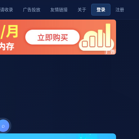
请收录
广告投放
友情链接
关于
登录
注册
⌕